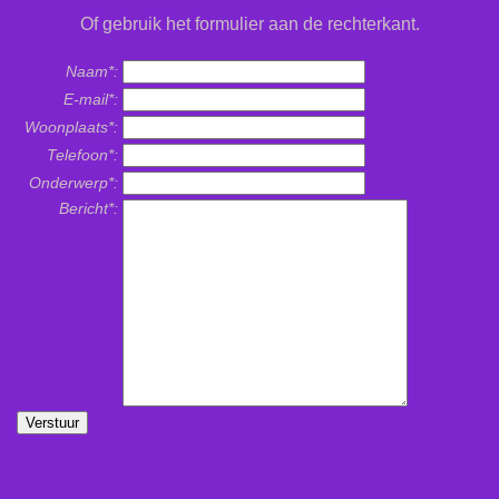
Of gebruik het formulier aan de rechterkant.